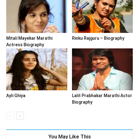
Mitali Mayekar Marathi
Rinku Rajguru – Biography
Actress Biography
Ayli Ghiya
Lalit Prabhakar Marathi Actor
Biography
You May Like This