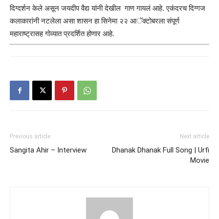
दिग्दर्शन केले असून जयदीप वैद्य यांनी देखील गाण गायलं आहे. एकंदरच दिग्गज
कलाकारांनी नटलेला असा शासन हा सिनेमा २२ आॅक्टोबरला संपूर्ण
महाराष्ट्रासह गोव्यात प्रदर्शित होणार आहे.
Previous article
Next article
Sangita Ahir – Interview
Dhanak Dhanak Full Song | Urfi
Movie