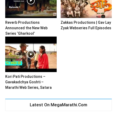
Reverb Productions
Zakkas Productions | Gav Lay
Announced the New Web
Zyak Webseries Full Episodes
Series ‘Gharkool’
Kori Pati Productions –
Gavakadchya Goshti –
Marathi Web Series, Satara
Latest On MegaMarathi.Com