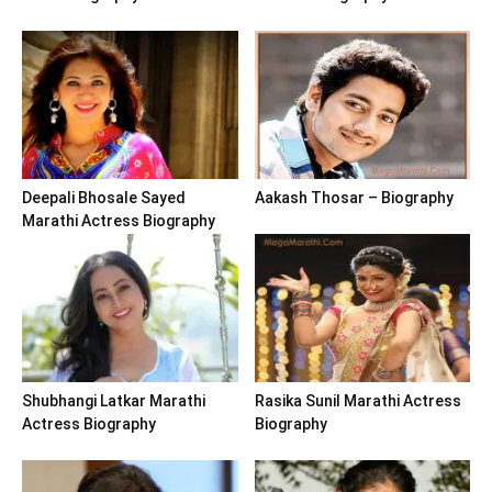
Deepali Bhosale Sayed
Aakash Thosar – Biography
Marathi Actress Biography
Shubhangi Latkar Marathi
Rasika Sunil Marathi Actress
Actress Biography
Biography