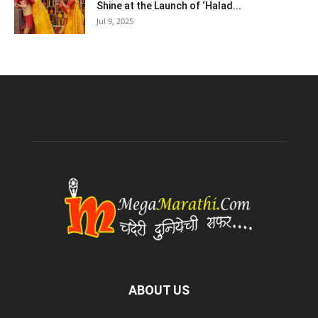
Shine at the Launch of ‘Halad...
Jul 9, 2025
ABOUT US